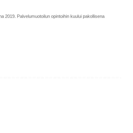
 2019. Palvelumuotoilun opintoihin kuului pakollisena