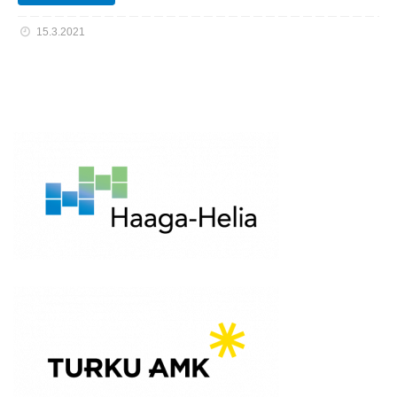
15.3.2021