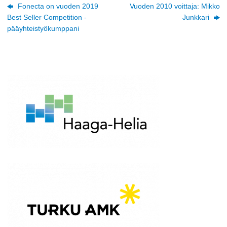
Fonecta on vuoden 2019
Vuoden 2010 voittaja: Mikko
Best Seller Competition -
Junkkari
pääyhteistyökumppani